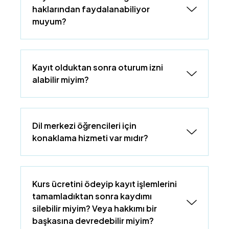
haklarından faydalanabiliyor
muyum?
Kayıt olduktan sonra oturum izni
alabilir miyim?
Dil merkezi öğrencileri için
konaklama hizmeti var mıdır?
Kurs ücretini ödeyip kayıt işlemlerini
tamamladıktan sonra kaydımı
silebilir miyim? Veya hakkımı bir
başkasına devredebilir miyim?