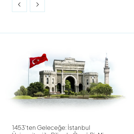
1453’ten Geleceğe: İstanbul