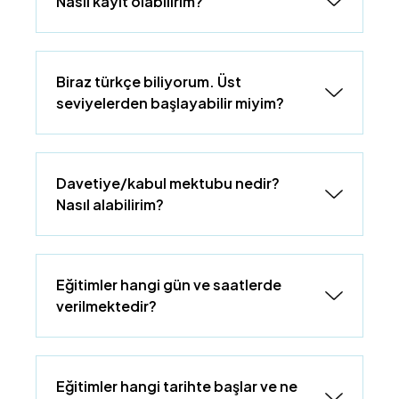
Nasıl kayıt olabilirim?
Biraz türkçe biliyorum. Üst
seviyelerden başlayabilir miyim?
Davetiye/kabul mektubu nedir?
Nasıl alabilirim?
Eğitimler hangi gün ve saatlerde
verilmektedir?
Eğitimler hangi tarihte başlar ve ne