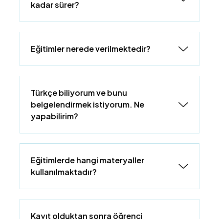
kadar sürer?
Eğitimler nerede verilmektedir?
Türkçe biliyorum ve bunu
belgelendirmek istiyorum. Ne
yapabilirim?
Eğitimlerde hangi materyaller
kullanılmaktadır?
Kayıt olduktan sonra öğrenci