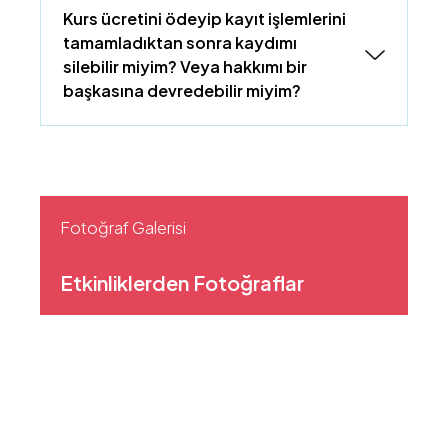
Kurs ücretini ödeyip kayıt işlemlerini
tamamladıktan sonra kaydımı
silebilir miyim? Veya hakkımı bir
başkasına devredebilir miyim?
Fotoğraf Galerisi
Etkinliklerden Fotoğraflar