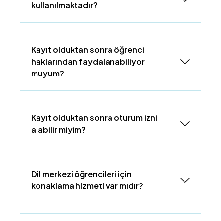
kullanılmaktadır?
Kayıt olduktan sonra öğrenci
haklarından faydalanabiliyor
muyum?
Kayıt olduktan sonra oturum izni
alabilir miyim?
Dil merkezi öğrencileri için
konaklama hizmeti var mıdır?