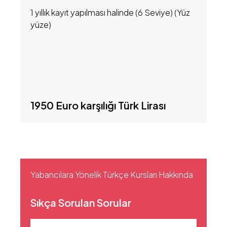
1 yıllık kayıt yapılması halinde (6 Seviye) (Yüz
yüze)
1950 Euro karşılığı Türk Lirası
Yabancılara Yönelik Türkçe Kursları Hakkında
Sıkça Sorulan Sorular