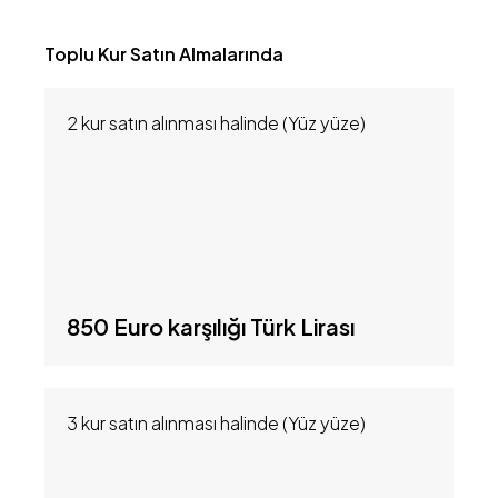
Toplu Kur Satın Almalarında
2 kur satın alınması halinde (Yüz yüze)
850 Euro karşılığı Türk Lirası
3 kur satın alınması halinde (Yüz yüze)