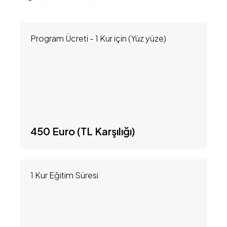
Program Ücreti - 1 Kur için (Yüz yüze)
450 Euro (TL Karşılığı)
1 Kur Eğitim Süresi