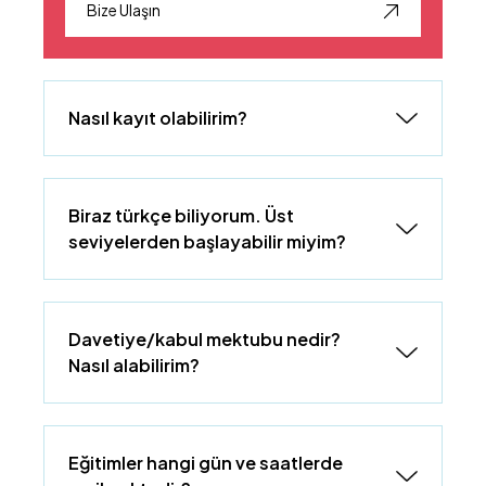
Bize Ulaşın
Nasıl kayıt olabilirim?
Biraz türkçe biliyorum. Üst
seviyelerden başlayabilir miyim?
Davetiye/kabul mektubu nedir?
Nasıl alabilirim?
Eğitimler hangi gün ve saatlerde