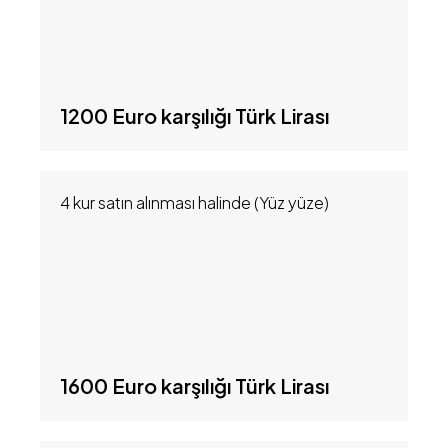
1200 Euro karşılığı Türk Lirası
4 kur satın alınması halinde (Yüz yüze)
1600 Euro karşılığı Türk Lirası