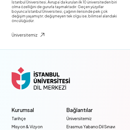
İstanbul Üniversitesi, Avrupa’da kurulan ilk 10 üniversiteden biri
olma özelliğini de gururla taşımaktadır. Geçen yüzyıllar
boyunca İstanbul Üniversitesi, çağının ilerisinde pek çok
değişim yaşamıştır; değişmeyen tek olgu ise, bilimsel alandaki
öncülüğüdür.
Üniversitemiz
Kurumsal
Bağlantılar
Tarihçe
Üniversitemiz
Misyon & Vizyon
Erasmus Yabancı Dil Sınavı