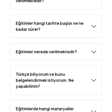
verilmektedir?
Eğitimler hangi tarihte başlar ve ne
kadar sürer?
Eğitimler nerede verilmektedir?
Türkçe biliyorum ve bunu
belgelendirmek istiyorum. Ne
yapabilirim?
Eğitimlerde hangi materyaller