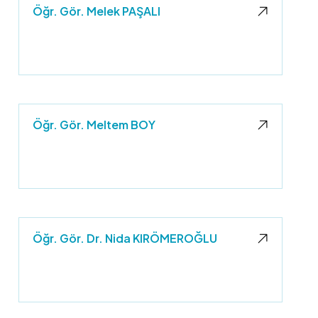
Öğr. Gör. Melek PAŞALI
Öğr. Gör. Meltem BOY
Öğr. Gör. Dr. Nida KIRÖMEROĞLU