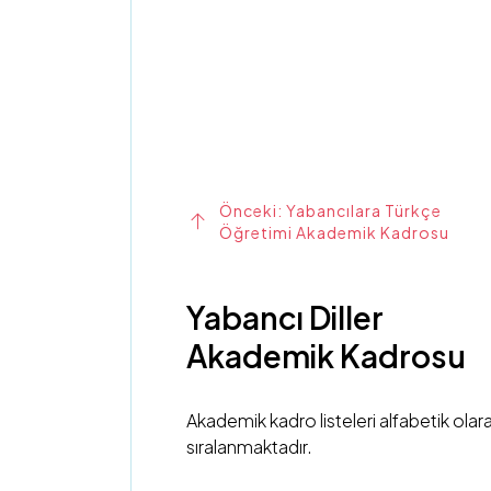
Önceki: Yabancılara Türkçe
Öğretimi Akademik Kadrosu
Yabancı Diller
Akademik Kadrosu
Akademik kadro listeleri alfabetik olar
sıralanmaktadır.