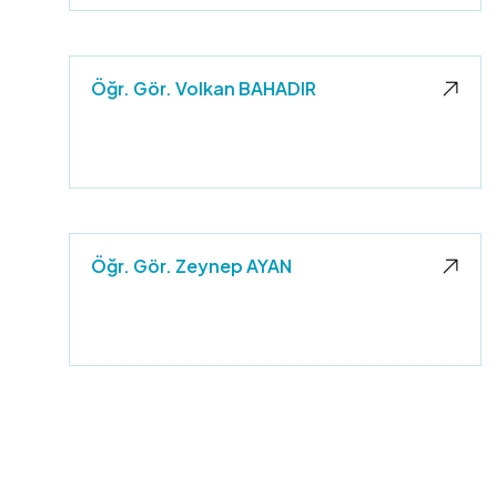
Öğr. Gör. Volkan BAHADIR
Öğr. Gör. Zeynep AYAN