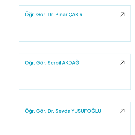
Öğr. Gör. Dr. Pınar ÇAKIR
Öğr. Gör. Serpil AKDAĞ
Öğr. Gör. Dr. Sevda YUSUFOĞLU