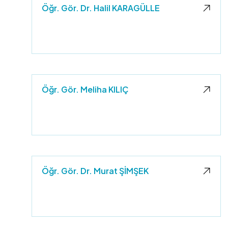
Öğr. Gör. Dr. Halil KARAGÜLLE
Öğr. Gör. Meliha KILIÇ
Öğr. Gör. Dr. Murat ŞİMŞEK