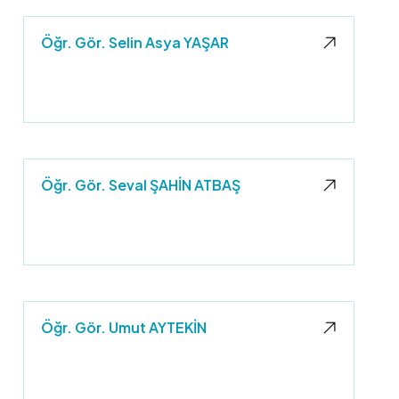
Öğr. Gör. Selin Asya YAŞAR
Öğr. Gör. Seval ŞAHİN ATBAŞ
Öğr. Gör. Umut AYTEKİN