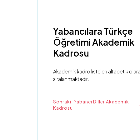
Yabancılara Türkçe
Öğretimi Akademik
Kadrosu
Akademik kadro listeleri alfabetik olar
sıralanmaktadır.
Sonraki: Yabancı Diller Akademik
Kadrosu