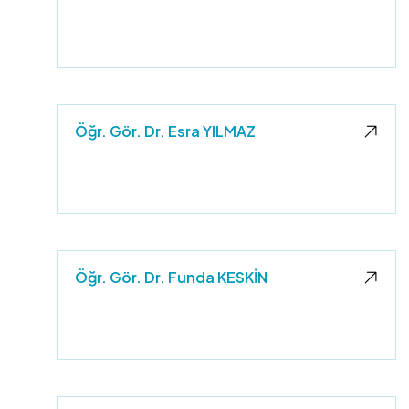
Öğr. Gör. Dr. Esra YILMAZ
Öğr. Gör. Dr. Funda KESKİN