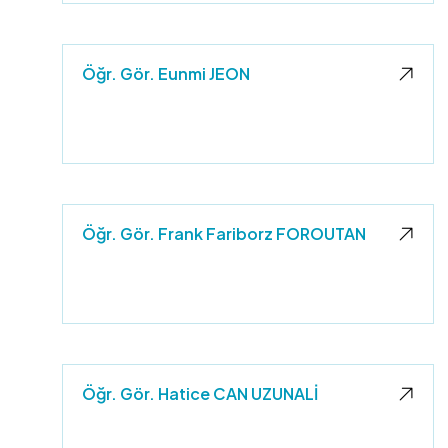
Öğr. Gör. Eunmi JEON
Öğr. Gör. Frank Fariborz FOROUTAN
Öğr. Gör. Hatice CAN UZUNALİ