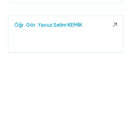
Öğr. Gör. Yavuz Selim KEMİK