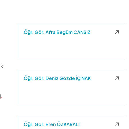
Öğr. Gör. Afra Begüm CANSIZ
ak
Öğr. Gör. Deniz Gözde İÇİNAK
Öğr. Gör. Eren ÖZKARALI