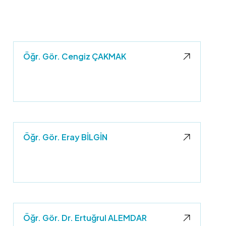
Öğr. Gör. Cengiz ÇAKMAK
Öğr. Gör. Eray BİLGİN
Öğr. Gör. Dr. Ertuğrul ALEMDAR