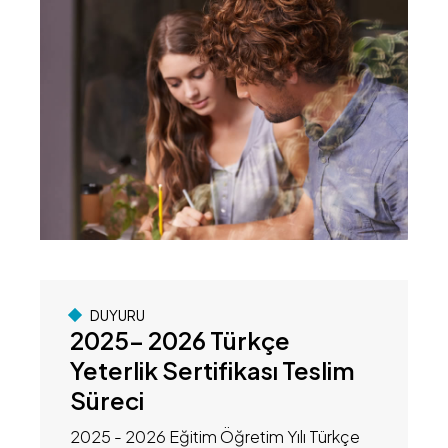
DUYURU
2025- 2026 Türkçe
Yeterlik Sertifikası Teslim
Süreci
2025 - 2026 Eğitim Öğretim Yılı Türkçe