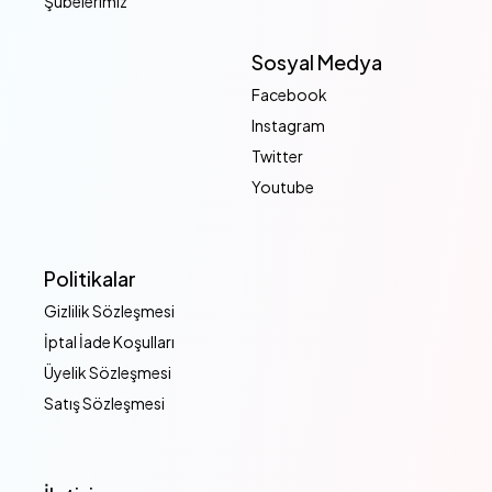
Şubelerimiz
Sosyal Medya
Facebook
Instagram
Twitter
Youtube
Politikalar
Gizlilik Sözleşmesi
İptal İade Koşulları
Üyelik Sözleşmesi
Satış Sözleşmesi