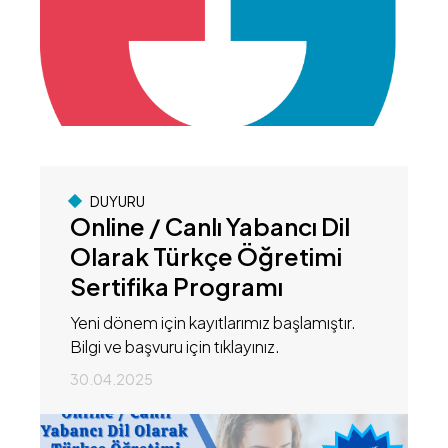
DUYURU
Online / Canlı Yabancı Dil
Olarak Türkçe Öğretimi
Sertifika Programı
Yeni dönem için kayıtlarımız başlamıştır.
Bilgi ve başvuru için tıklayınız.
30.04.2025