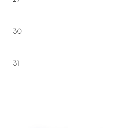
30
31