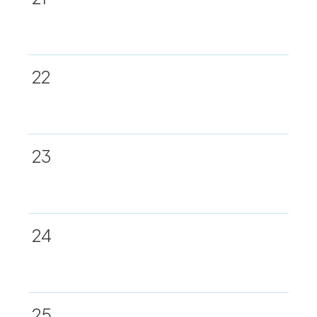
22
23
24
25