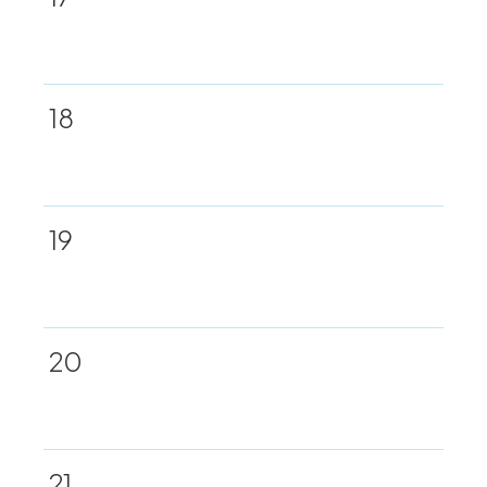
18
19
20
21