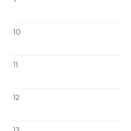
10
11
12
13