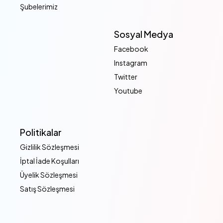
Şubelerimiz
Sosyal Medya
Facebook
Instagram
Twitter
Youtube
Politikalar
Gizlilik Sözleşmesi
İptal İade Koşulları
Üyelik Sözleşmesi
Satış Sözleşmesi