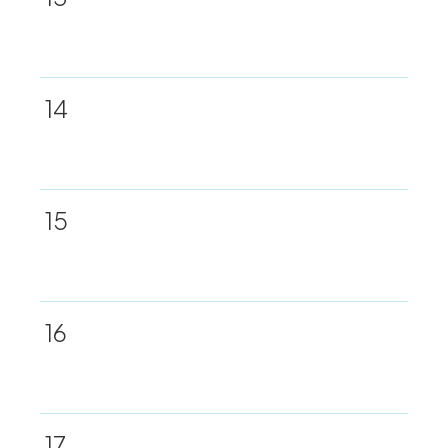
14
15
16
17