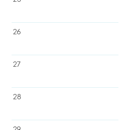
26
27
28
29