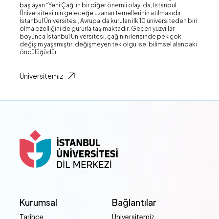
başlayan “Yeni Çağ”ın bir diğer önemli olayı da, İstanbul
Üniversitesi’nin geleceğe uzanan temellerinin atılmasıdır.
İstanbul Üniversitesi, Avrupa’da kurulan ilk 10 üniversiteden biri
olma özelliğini de gururla taşımaktadır. Geçen yüzyıllar
boyunca İstanbul Üniversitesi, çağının ilerisinde pek çok
değişim yaşamıştır; değişmeyen tek olgu ise, bilimsel alandaki
öncülüğüdür.
Üniversitemiz
Kurumsal
Bağlantılar
Tarihçe
Üniversitemiz