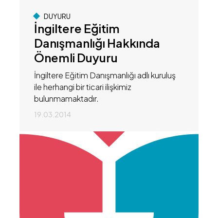
DUYURU
İngiltere Eğitim
Danışmanlığı Hakkında
Önemli Duyuru
İngiltere Eğitim Danışmanlığı adlı kuruluş
ile herhangi bir ticari ilişkimiz
bulunmamaktadır.
19.03.2014