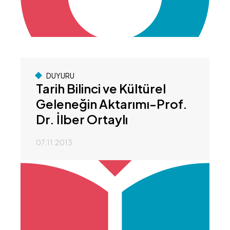
DUYURU
Tarih Bilinci ve Kültürel
Geleneğin Aktarımı-Prof.
Dr. İlber Ortaylı
07.11.2013