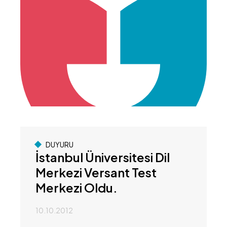
DUYURU
İstanbul Üniversitesi Dil
Merkezi Versant Test
Merkezi Oldu.
10.10.2012