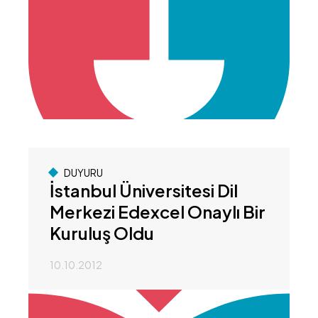
DUYURU
İstanbul Üniversitesi Dil
Merkezi Edexcel Onaylı Bir
Kuruluş Oldu
10.10.2012