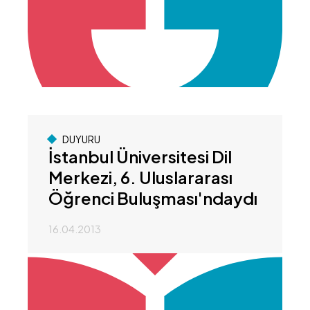
DUYURU
İstanbul Üniversitesi Dil
Merkezi, 6. Uluslararası
Öğrenci Buluşması'ndaydı
16.04.2013