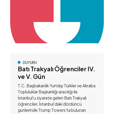
DUYURU
Batı Trakyalı Öğrenciler IV.
ve V. Gün
T.C. Başbakanlık Yurtdışı Türkler ve Akraba
Topluluklar Başkanlığı aracılığı ile
İstanbul’u ziyarete gelen Batı Trakyalı
öğrenciler, İstanbul’daki dördüncü
günlerinde Trump Towers'ta bulunan