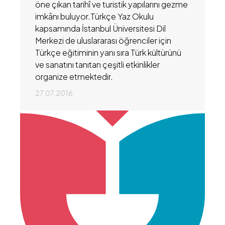
öne çıkan tarihî ve turistik yapılarını gezme
imkânı buluyor.Türkçe Yaz Okulu
kapsamında İstanbul Üniversitesi Dil
Merkezi de uluslararası öğrenciler için
Türkçe eğitiminin yanı sıra Türk kültürünü
ve sanatını tanıtan çeşitli etkinlikler
organize etmektedir.
27.07.2016