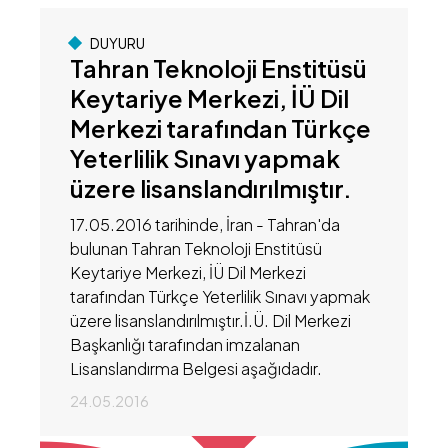
DUYURU
Tahran Teknoloji Enstitüsü
Keytariye Merkezi, İÜ Dil
Merkezi tarafından Türkçe
Yeterlilik Sınavı yapmak
üzere lisanslandırılmıştır.
17.05.2016 tarihinde, İran - Tahran'da
bulunan Tahran Teknoloji Enstitüsü
Keytariye Merkezi, İÜ Dil Merkezi
tarafından Türkçe Yeterlilik Sınavı yapmak
üzere lisanslandırılmıştır.İ.Ü. Dil Merkezi
Başkanlığı tarafından imzalanan
Lisanslandırma Belgesi aşağıdadır.
24.05.2016