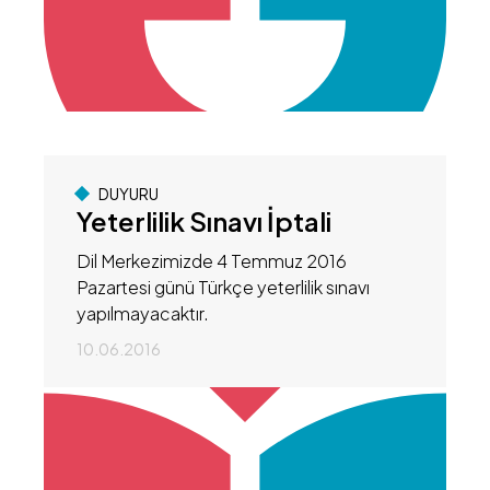
DUYURU
Yeterlilik Sınavı İptali
Dil Merkezimizde 4 Temmuz 2016
Pazartesi günü Türkçe yeterlilik sınavı
yapılmayacaktır.
10.06.2016