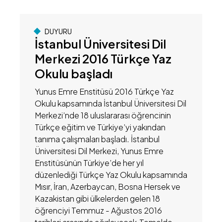
DUYURU
İstanbul Üniversitesi Dil
Merkezi 2016 Türkçe Yaz
Okulu başladı
Yunus Emre Enstitüsü 2016 Türkçe Yaz
Okulu kapsamında İstanbul Üniversitesi Dil
Merkezi’nde 18 uluslararası öğrencinin
Türkçe eğitim ve Türkiye’yi yakından
tanıma çalışmaları başladı. İstanbul
Üniversitesi Dil Merkezi, Yunus Emre
Enstitüsünün Türkiye’de her yıl
düzenlediği Türkçe Yaz Okulu kapsamında
Mısır, İran, Azerbaycan, Bosna Hersek ve
Kazakistan gibi ülkelerden gelen 18
öğrenciyi Temmuz - Ağustos 2016