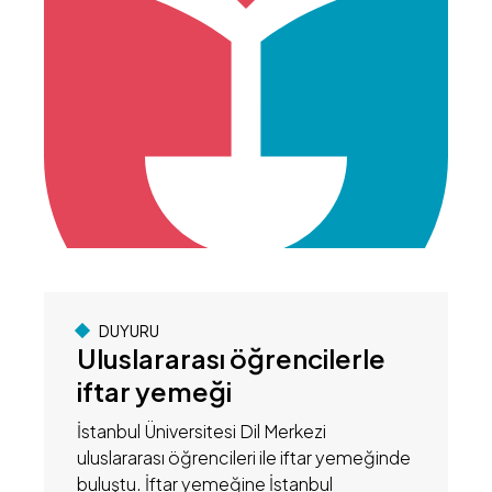
DUYURU
Uluslararası öğrencilerle
iftar yemeği
İstanbul Üniversitesi Dil Merkezi
uluslararası öğrencileri ile iftar yemeğinde
buluştu. İftar yemeğine İstanbul