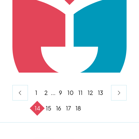
1
2
...
9
10
11
12
13
14
15
16
17
18