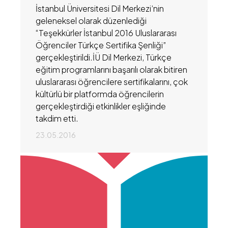
İstanbul Üniversitesi Dil Merkezi’nin
geleneksel olarak düzenlediği
“Teşekkürler İstanbul 2016 Uluslararası
Öğrenciler Türkçe Sertifika Şenliği”
gerçekleştirildi.İÜ Dil Merkezi, Türkçe
eğitim programlarını başarılı olarak bitiren
uluslararası öğrencilere sertifikalarını, çok
kültürlü bir platformda öğrencilerin
gerçekleştirdiği etkinlikler eşliğinde
takdim etti.
23.05.2016