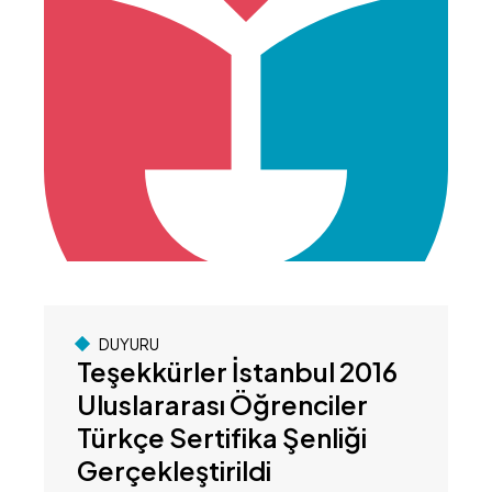
DUYURU
Teşekkürler İstanbul 2016
Uluslararası Öğrenciler
Türkçe Sertifika Şenliği
Gerçekleştirildi