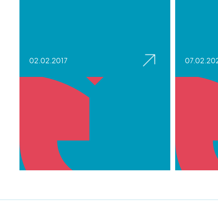
02.02.2017
07.02.20