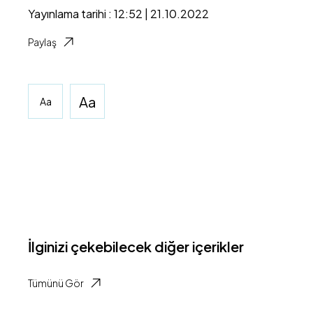
Yayınlama tarihi : 12:52 | 21.10.2022
Paylaş
Aa
Aa
İlginizi çekebilecek diğer içerikler
Tümünü Gör