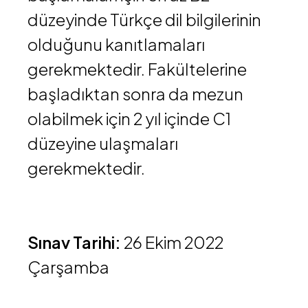
düzeyinde Türkçe dil bilgilerinin
olduğunu kanıtlamaları
gerekmektedir. Fakültelerine
başladıktan sonra da mezun
olabilmek için 2 yıl içinde C1
düzeyine ulaşmaları
gerekmektedir.
Sınav Tarihi:
26 Ekim 2022
Çarşamba