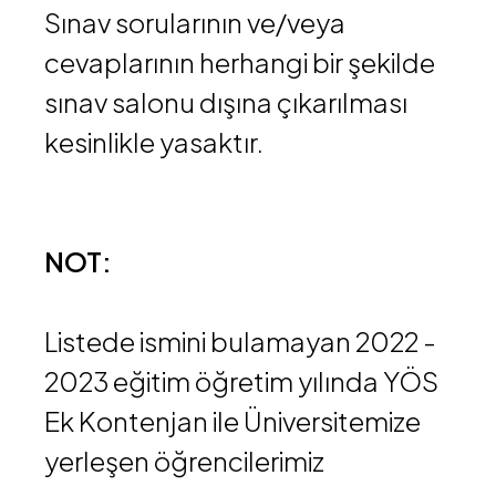
Sınav sorularının ve/veya
cevaplarının herhangi bir şekilde
sınav salonu dışına çıkarılması
kesinlikle yasaktır.
NOT:
Listede ismini bulamayan 2022 -
2023 eğitim öğretim yılında YÖS
Ek Kontenjan ile Üniversitemize
yerleşen öğrencilerimiz