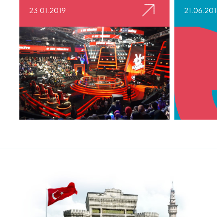
23.01.2019
21.06.20