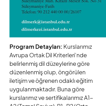
Program Detayları:
Kurslarımız
Avrupa Ortak Dil Kriterleri’nde
belirlenmiş dil düzeylerine göre
düzenlenmiş olup, öngörülen
iletişim ve öğrenen odaklı eğitim
uygulanmaktadır. Buna göre
kurslarımız ve sertifikalarımız A1-