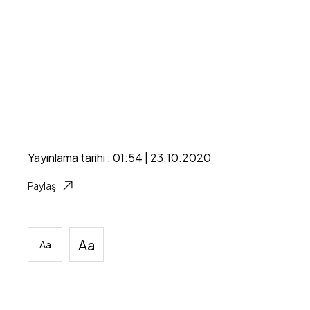
Yayınlama tarihi : 01:54 | 23.10.2020
Paylaş
Aa
Aa