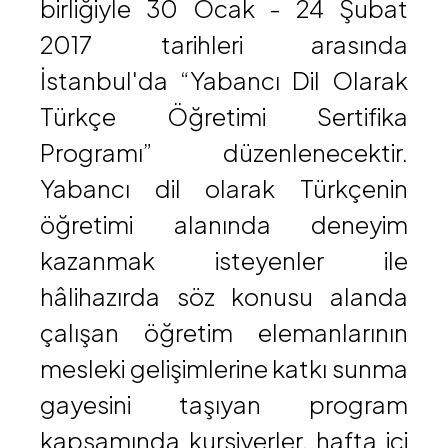
birliğiyle 30 Ocak - 24 Şubat
2017 tarihleri arasında
İstanbul'da “Yabancı Dil Olarak
Türkçe Öğretimi Sertifika
Programı” düzenlenecektir.​​
Yabancı dil olarak Türkçenin
öğretimi alanında deneyim
kazanmak isteyenler ile
hâlihazırda söz konusu alanda
çalışan öğretim elemanlarının
mesleki gelişimlerine katkı sunma
gayesini taşıyan program
kapsamında kursiyerler, hafta içi