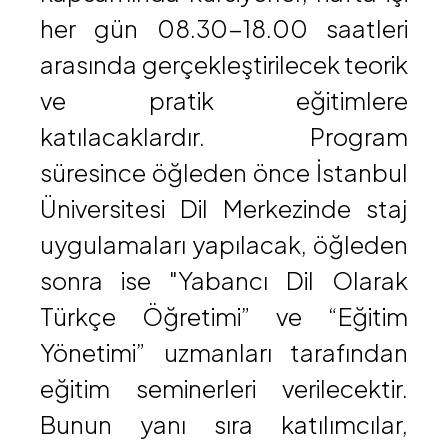
her gün 08.30-18.00 saatleri
arasında gerçekleştirilecek teorik
ve pratik eğitimlere
katılacaklardır. Program
süresince öğleden önce İstanbul
Üniversitesi Dil Merkezinde staj
uygulamaları yapılacak, öğleden
sonra ise "Yabancı Dil Olarak
Türkçe Öğretimi” ve “Eğitim
Yönetimi” uzmanları tarafından
eğitim seminerleri verilecektir.
Bunun yanı sıra katılımcılar,