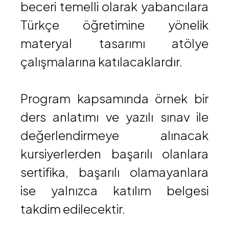
beceri temelli olarak yabancılara
Türkçe öğretimine yönelik
materyal tasarımı atölye
çalışmalarına katılacaklardır.
Program kapsamında örnek bir
ders anlatımı ve yazılı sınav ile
değerlendirmeye alınacak
kursiyerlerden başarılı olanlara
sertifika, başarılı olamayanlara
ise yalnızca katılım belgesi
takdim edilecektir.