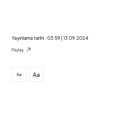
Yayınlama tarihi : 03:59 | 13.09.2024
Paylaş
Aa
Aa