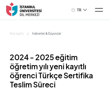
TR
Ana sayfa
/
Haberler & Duyurular
2024 - 2025 eğitim
öğretim yılı yeni kayıtlı
öğrenci Türkçe Sertifika
Teslim Süreci