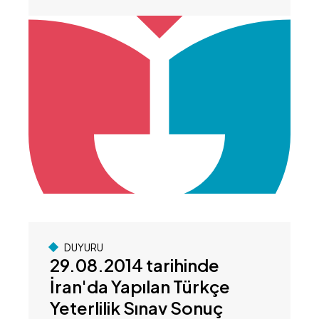
DUYURU
29.08.2014 tarihinde
İran'da Yapılan Türkçe
Yeterlilik Sınav Sonuç