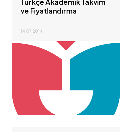
Türkçe Akademik Takvim
ve Fiyatlandırma
14.07.2014