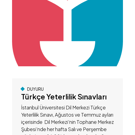
DUYURU
Türkçe Yeterlilik Sınavları
İstanbul Üniversitesi Dil Merkezi Türkçe
Yeterlilik Sınavı, Ağustos ve Temmuz ayları
içerisinde Dil Merkezi’nin Tophane Merkez
Şubesi’nde her hafta Salı ve Perşembe