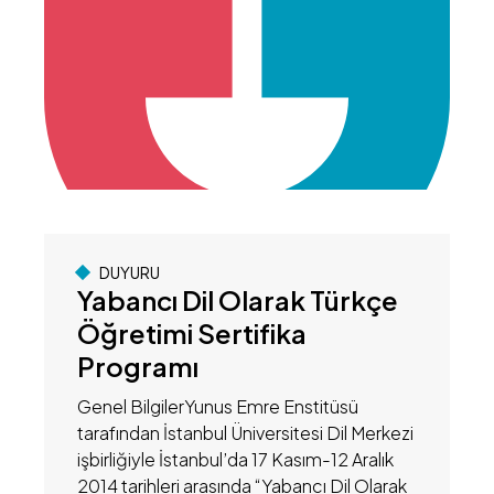
DUYURU
Yabancı Dil Olarak Türkçe
Öğretimi Sertifika
Programı
Genel BilgilerYunus Emre Enstitüsü
tarafından İstanbul Üniversitesi Dil Merkezi
işbirliğiyle İstanbul’da 17 Kasım-12 Aralık
2014 tarihleri arasında “Yabancı Dil Olarak