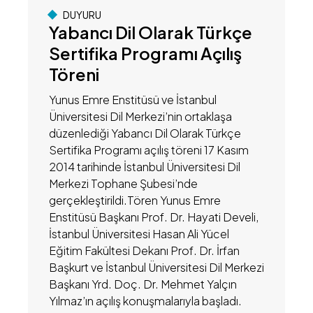
DUYURU
Yabancı Dil Olarak Türkçe
Sertifika Programı Açılış
Töreni
Yunus Emre Enstitüsü ve İstanbul
Üniversitesi Dil Merkezi’nin ortaklaşa
düzenlediği Yabancı Dil Olarak Türkçe
Sertifika Programı açılış töreni 17 Kasım
2014 tarihinde İstanbul Üniversitesi Dil
Merkezi Tophane Şubesi’nde
gerçekleştirildi.​Tören Yunus Emre
Enstitüsü Başkanı Prof. Dr. Hayati Develi,
İstanbul Üniversitesi Hasan Ali Yücel
Eğitim Fakültesi Dekanı Prof. Dr. İrfan
Başkurt ve İstanbul Üniversitesi Dil Merkezi
Başkanı Yrd. Doç. Dr. Mehmet Yalçın
Yılmaz’ın açılış konuşmalarıyla başladı.