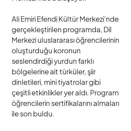
Ali Emiri Efendi Kültür Merkezi’nde
gerçekleştirilen programda, Dil
Merkezi uluslararası öğrencilerinin
oluşturduğu koronun
seslendirdiği yurdun farklı
bölgelerine ait türküler, şiir
dinletileri, mini tiyatrolar gibi
çeşitli etkinlikler yer aldı. Program
öğrencilerin sertifikalarını almaları
ile son buldu.