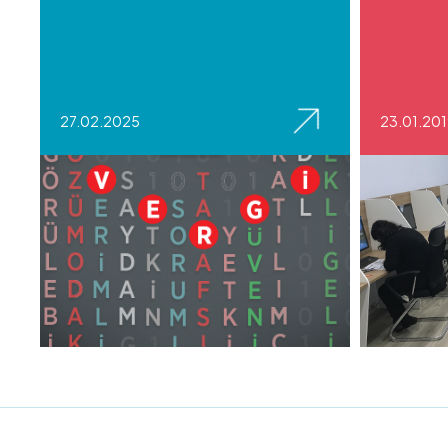
27.02.2025
23.01.20