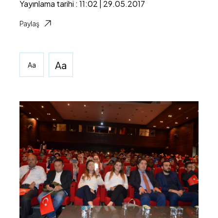
Yayınlama tarihi : 11:02 | 29.05.2017
Paylaş
Aa
Aa