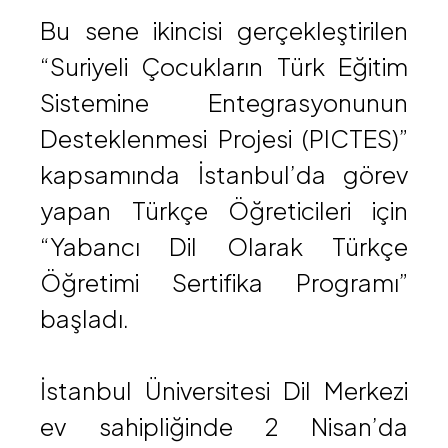
Bu sene ikincisi gerçekleştirilen
“Suriyeli Çocukların Türk Eğitim
Sistemine Entegrasyonunun
Desteklenmesi Projesi (PICTES)”
kapsamında İstanbul’da görev
yapan Türkçe Öğreticileri için
“Yabancı Dil Olarak Türkçe
Öğretimi Sertifika Programı”
başladı.
İstanbul Üniversitesi Dil Merkezi
ev sahipliğinde 2 Nisan’da