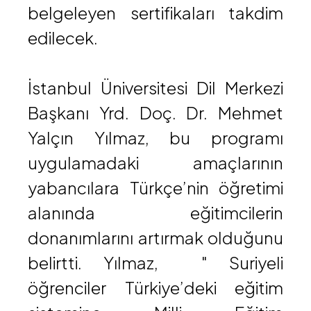
belgeleyen sertifikaları takdim
edilecek.
İstanbul Üniversitesi Dil Merkezi
Başkanı Yrd. Doç. Dr. Mehmet
Yalçın Yılmaz, bu programı
uygulamadaki amaçlarının
yabancılara Türkçe’nin öğretimi
alanında eğitimcilerin
donanımlarını artırmak olduğunu
belirtti. Yılmaz, " Suriyeli
öğrenciler Türkiye’deki eğitim