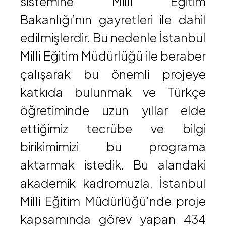
sistemine Milli Eğitim
Bakanlığı’nın gayretleri ile dahil
edilmişlerdir. Bu nedenle İstanbul
Milli Eğitim Müdürlüğü ile beraber
çalışarak bu önemli projeye
katkıda bulunmak ve Türkçe
öğretiminde uzun yıllar elde
ettiğimiz tecrübe ve bilgi
birikimimizi bu programa
aktarmak istedik. Bu alandaki
akademik kadromuzla, İstanbul
Milli Eğitim Müdürlüğü’nde proje
kapsamında görev yapan 434