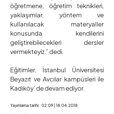
öğretmene, öğretim teknikleri,
yaklaşımlar, yöntem ve
kullanılacak materyaller
konusunda kendilerini
geliştirebilecekleri dersler
vermekteyiz.” dedi.
Eğitimler, İstanbul Üniversitesi
Beyazıt ve Avcılar kampüsleri ile
Kadıköy’ de devam ediyor.
Yayınlama tarihi : 02:09 | 18.04.2018