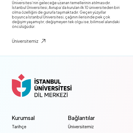
Üniversitesi’nin geleceğe uzanan temellerinin atılmasıdır.
İstanbul Üniversitesi, Avrupa’da kurulan ilk 10 üniversiteden biri
olma özelliğini de gururla taşımaktadır. Geçen yüzyıllar
boyunca İstanbul Üniversitesi, çağının ilerisinde pek çok
değişim yaşamıştır; değişmeyen tek olgu ise, bilimsel alandaki
öncülüğüdür.
Üniversitemiz
Kurumsal
Bağlantılar
Tarihçe
Üniversitemiz