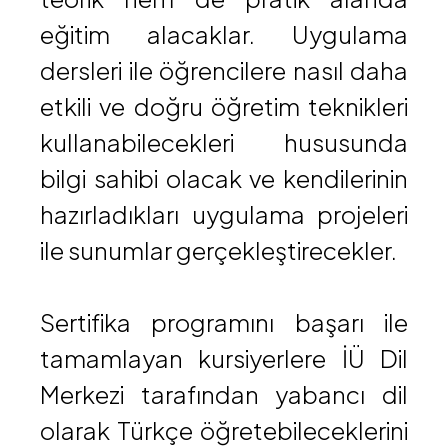
eğitim alacaklar. Uygulama
dersleri ile öğrencilere nasıl daha
etkili ve doğru öğretim teknikleri
kullanabilecekleri hususunda
bilgi sahibi olacak ve kendilerinin
hazırladıkları uygulama projeleri
ile sunumlar gerçekleştirecekler.
Sertifika programını başarı ile
tamamlayan kursiyerlere İÜ Dil
Merkezi tarafından yabancı dil
olarak Türkçe öğretebileceklerini