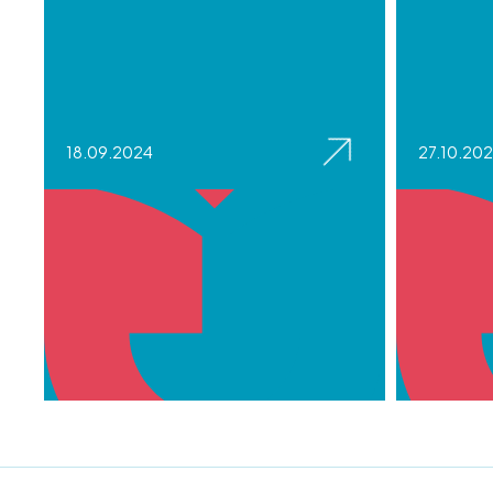
18.09.2024
27.10.20