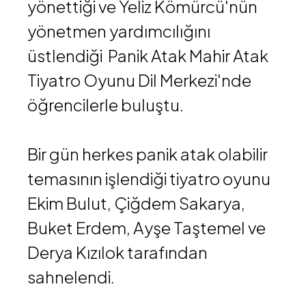
yönettiği ve Yeliz Kömürcü'nün
yönetmen yardımcılığını
üstlendiği Panik Atak Mahir Atak
Tiyatro Oyunu Dil Merkezi'nde
öğrencilerle buluştu.
Bir gün herkes panik atak olabilir
temasının işlendiği tiyatro oyunu
Ekim Bulut, Çiğdem Sakarya,
Buket Erdem, Ayşe Taştemel ve
Derya Kızılok tarafından
sahnelendi.