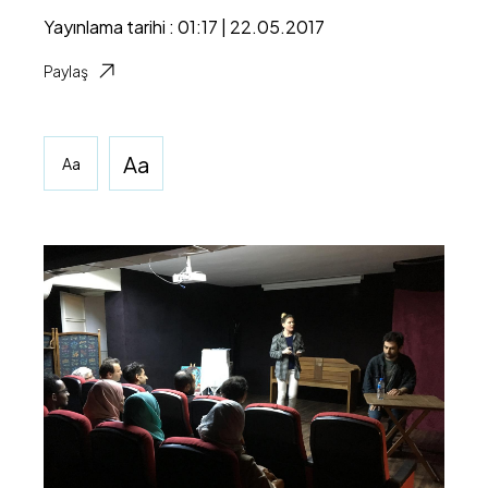
Yayınlama tarihi : 01:17 | 22.05.2017
Paylaş
Aa
Aa