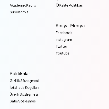
Akademik Kadro
İÜ Kalite Politikası
Şubelerimiz
Sosyal Medya
Facebook
Instagram
Twitter
Youtube
Politikalar
Gizlilik Sözleşmesi
İptal İade Koşulları
Üyelik Sözleşmesi
Satış Sözleşmesi