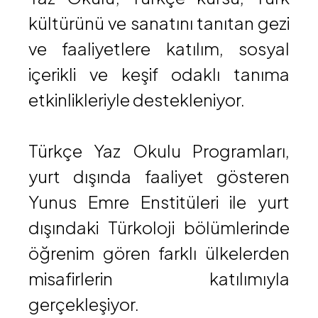
kültürünü ve sanatını tanıtan gezi
ve faaliyetlere katılım, sosyal
içerikli ve keşif odaklı tanıma
etkinlikleriyle destekleniyor.
Türkçe Yaz Okulu Programları,
yurt dışında faaliyet gösteren
Yunus Emre Enstitüleri ile yurt
dışındaki Türkoloji bölümlerinde
öğrenim gören farklı ülkelerden
misafirlerin katılımıyla
gerçekleşiyor.