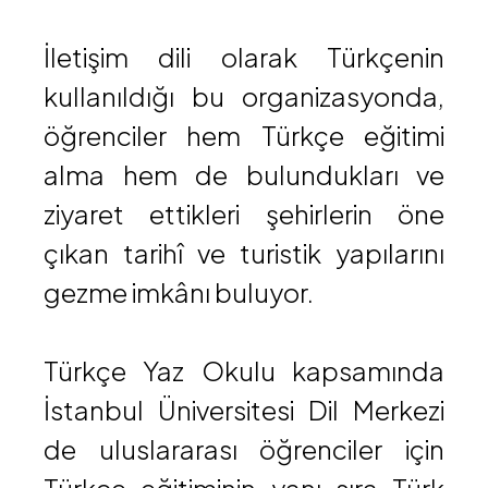
İletişim dili olarak Türkçenin
kullanıldığı bu organizasyonda,
öğrenciler hem Türkçe eğitimi
alma hem de bulundukları ve
ziyaret ettikleri şehirlerin öne
çıkan tarihî ve turistik yapılarını
gezme imkânı buluyor.
Türkçe Yaz Okulu kapsamında
İstanbul Üniversitesi Dil Merkezi
de uluslararası öğrenciler için