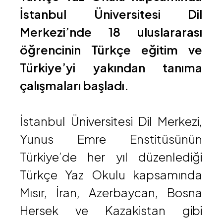
İstanbul Üniversitesi Dil
Merkezi’nde 18 uluslararası
öğrencinin Türkçe eğitim ve
Türkiye’yi yakından tanıma
çalışmaları başladı.
İstanbul Üniversitesi Dil Merkezi,
Yunus Emre Enstitüsünün
Türkiye’de her yıl düzenlediği
Türkçe Yaz Okulu kapsamında
Mısır, İran, Azerbaycan, Bosna
Hersek ve Kazakistan gibi