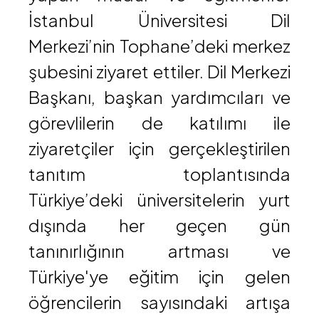
İstanbul Üniversitesi Dil
Merkezi’nin Tophane’deki merkez
şubesini ziyaret ettiler. Dil Merkezi
Başkanı, başkan yardımcıları ve
görevlilerin de katılımı ile
ziyaretçiler için gerçekleştirilen
tanıtım toplantısında
Türkiye’deki üniversitelerin yurt
dışında her geçen gün
tanınırlığının artması ve
Türkiye'ye eğitim için gelen
öğrencilerin sayısındaki artışa