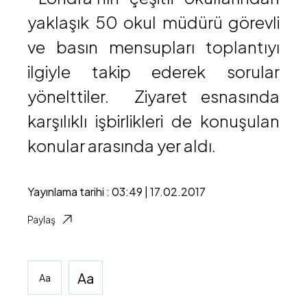
yaklaşık 50 okul müdürü görevli
ve basın mensupları toplantıyı
ilgiyle takip ederek sorular
yönelttiler. Ziyaret esnasında
karşılıklı işbirlikleri de konuşulan
konular arasında yer aldı.
Yayınlama tarihi : 03:49 | 17.02.2017
Paylaş
Aa
Aa