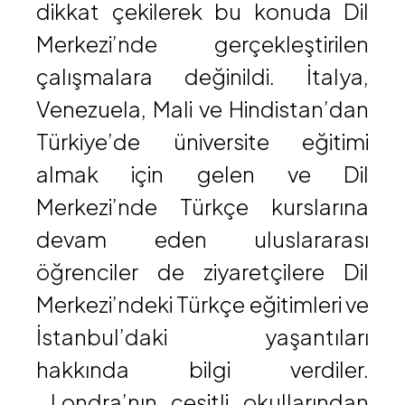
dikkat çekilerek bu konuda Dil
Merkezi’nde gerçekleştirilen
çalışmalara değinildi. İtalya,
Venezuela, Mali ve Hindistan’dan
Türkiye’de üniversite eğitimi
almak için gelen ve Dil
Merkezi’nde Türkçe kurslarına
devam eden uluslararası
öğrenciler de ziyaretçilere Dil
Merkezi’ndeki Türkçe eğitimleri ve
İstanbul’daki yaşantıları
hakkında bilgi verdiler.
Londra’nın çeşitli okullarından