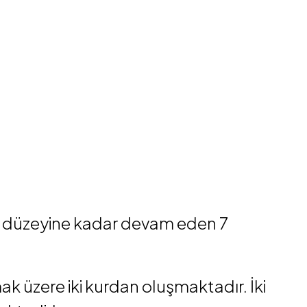
2 düzeyine kadar devam eden 7
ak üzere iki kurdan oluşmaktadır. İki