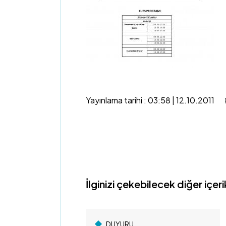
Yayınlama tarihi : 03:58 | 12.10.2011
İlginizi çekebilecek diğer içeri
DUYURU