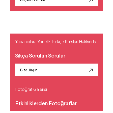
Yabancılara Yönelik Türkçe Kursları Hakkında
Sıkça Sorulan Sorular
Bize Ulaşın
Fotoğraf Galerisi
Etkinliklerden Fotoğraflar