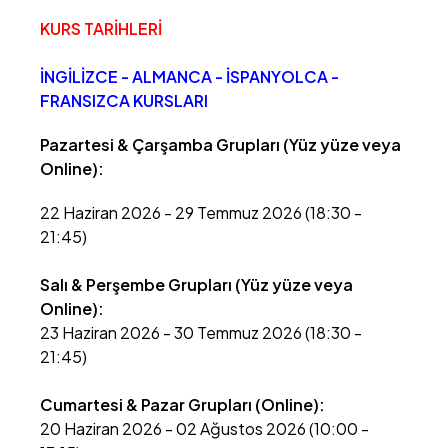
KURS TARİHLERİ
İNGİLİZCE - ALMANCA - İSPANYOLCA -
FRANSIZCA KURSLARI
Pazartesi & Çarşamba Grupları (Yüz yüze veya
Online):
22 Haziran 2026 - 29 Temmuz 2026 (18:30 -
21:45)
Salı & Perşembe Grupları (Yüz yüze veya
Online):
23 Haziran 2026 - 30 Temmuz 2026 (18:30 -
21:45)
Cumartesi & Pazar Grupları (Online):
20 Haziran 2026 - 02 Ağustos 2026 (10:00 -